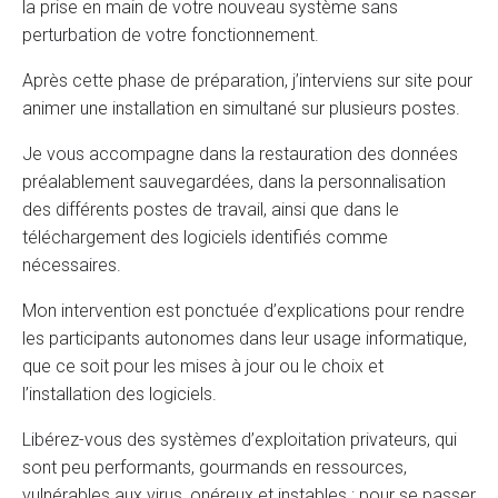
la prise en main de votre nouveau système sans
perturbation de votre fonctionnement.
Après cette phase de préparation, j’interviens sur site pour
animer une installation en simultané sur plusieurs postes.
Je vous accompagne dans la restauration des données
préalablement sauvegardées, dans la personnalisation
des différents postes de travail, ainsi que dans le
téléchargement des logiciels identifiés comme
nécessaires.
Mon intervention est ponctuée d’explications pour rendre
les participants autonomes dans leur usage informatique,
que ce soit pour les mises à jour ou le choix et
l’installation des logiciels.
Libérez-vous des systèmes d’exploitation privateurs, qui
sont peu performants, gourmands en ressources,
vulnérables aux virus, onéreux et instables : pour se passer