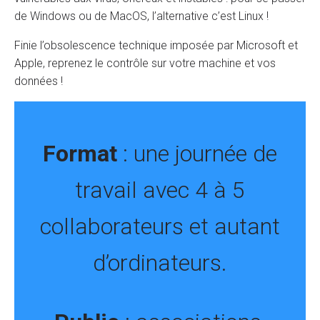
de Windows ou de MacOS, l’alternative c’est Linux !
Finie l’obsolescence technique imposée par Microsoft et
Apple, reprenez le contrôle sur votre machine et vos
données !
Format
: une journée de
travail avec 4 à 5
collaborateurs et autant
d’ordinateurs.