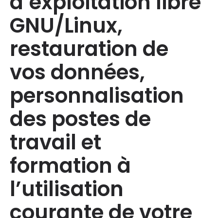
d’exploitation libre
GNU/Linux,
restauration de
vos données,
personnalisation
des postes de
travail et
formation à
l’utilisation
courante de votre