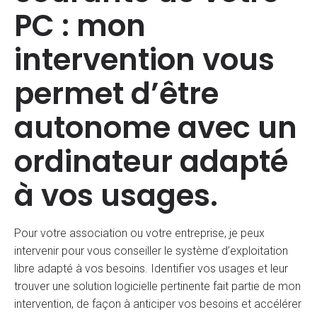
PC : mon
intervention vous
permet d’être
autonome avec un
ordinateur adapté
à vos usages.
Pour votre association ou votre entreprise, je peux
intervenir pour vous conseiller le système d’exploitation
libre adapté à vos besoins. Identifier vos usages et leur
trouver une solution logicielle pertinente fait partie de mon
intervention, de façon à anticiper vos besoins et accélérer