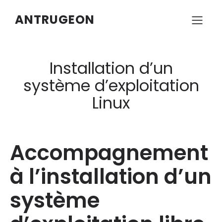
ANTRUGEON
Installation d’un
système d’exploitation
Linux
Accompagnement
à l’installation d’un
système