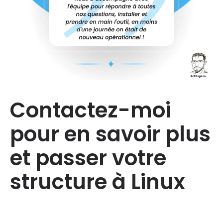
Contactez-moi
pour en savoir plus
et passer votre
structure à Linux