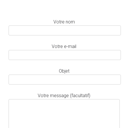
Votre nom
Votre e-mail
Objet
Votre message (facultatif)