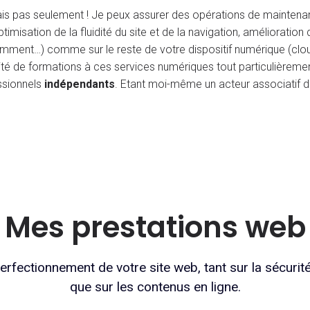
ais pas seulement ! Je peux assurer des opérations de maintena
imisation de la fluidité du site et de la navigation, amélioration d
mment…) comme sur le reste de votre dispositif numérique (cloud
té de formations à ces services numériques tout particulièrem
ssionnels
indépendants
. Etant moi-même un acteur associatif d
Mes prestations web
erfectionnement de votre site web, tant sur la sécurité
que sur les contenus en ligne.