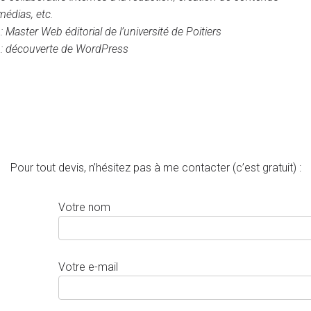
médias, etc.
: Master Web éditorial de l’université de Poitiers
: découverte de WordPress
Pour tout devis, n’hésitez pas à me contacter (c’est gratuit) :
Votre nom
Votre e-mail