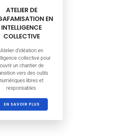
ATELIER DE
GAFAMISATION EN
INTELLIGENCE
COLLECTIVE
Atelier d’idéation en
elligence collective pour
ouvrir un chantier de
ansition vers des outils
numériques libres et
responsables.
EN SAVOIR PLUS