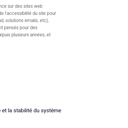
nce sur des sites web
e l’accessibilité du site pour
, solutions emails, etc),
ent pensés pour des
epuis plusieurs années, et
 et la stabilité du système