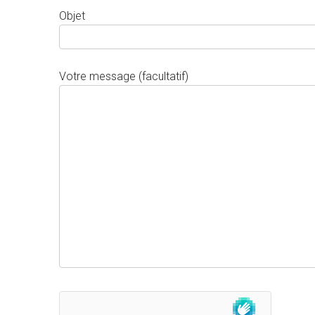
Objet
Votre message (facultatif)