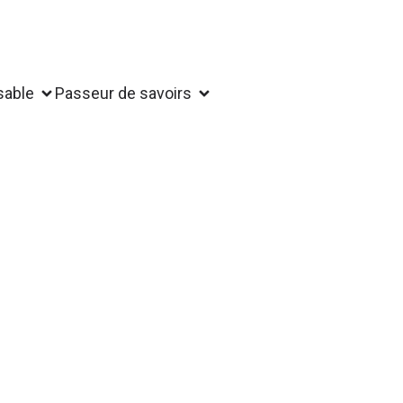
sable
Passeur de savoirs