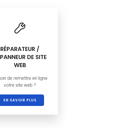
RÉPARATEUR /
PANNEUR DE SITE
WEB
oin de remettre en ligne
votre site web ?
EN SAVOIR PLUS