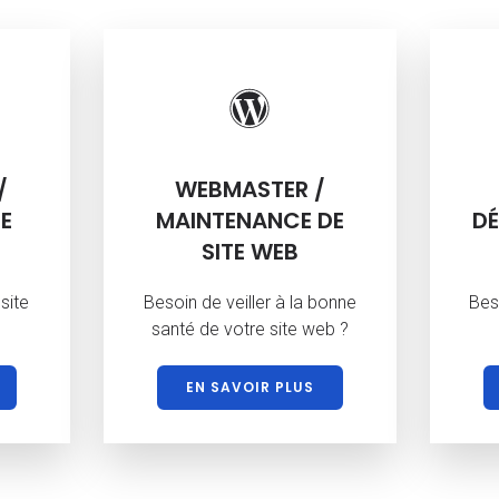
/
WEBMASTER /
E
MAINTENANCE DE
DÉ
SITE WEB
site
Besoin de veiller à la bonne
Bes
santé de votre site web ?
EN SAVOIR PLUS