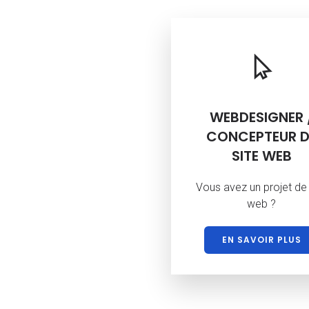
WEBDESIGNER 
CONCEPTEUR D
SITE WEB
Vous avez un projet de 
web ?
EN SAVOIR PLUS