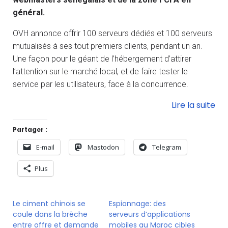
général.
OVH annonce offrir 100 serveurs dédiés et 100 serveurs
mutualisés à ses tout premiers clients, pendant un an.
Une façon pour le géant de l’hébergement d’attirer
l’attention sur le marché local, et de faire tester le
service par les utilisateurs, face à la concurrence.
Lire la suite
Partager :
E-mail
Mastodon
Telegram
Plus
Le ciment chinois se
Espionnage: des
coule dans la brèche
serveurs d’applications
entre offre et demande
mobiles au Maroc cibles