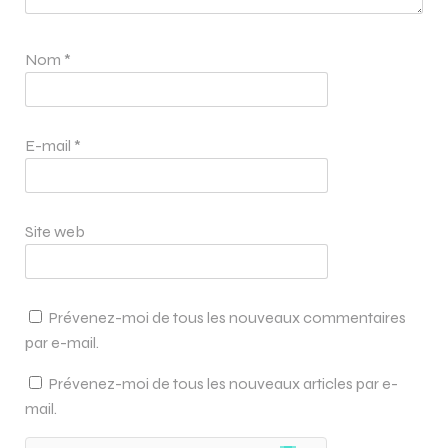
Nom
*
E-mail
*
Site web
Prévenez-moi de tous les nouveaux commentaires
par e-mail.
Prévenez-moi de tous les nouveaux articles par e-
mail.