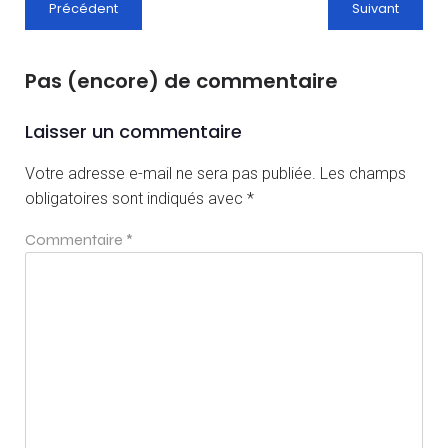
Précédent
Suivant
Pas (encore) de commentaire
Laisser un commentaire
Votre adresse e-mail ne sera pas publiée.
Les champs
obligatoires sont indiqués avec
*
Commentaire
*