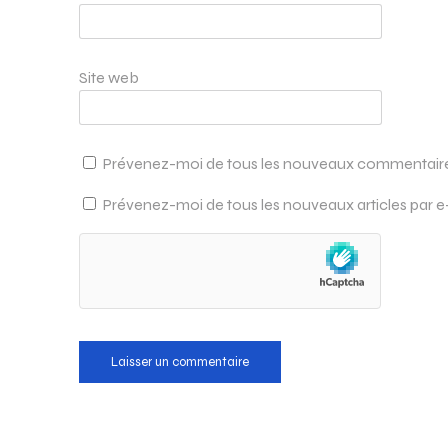
Site web
Prévenez-moi de tous les nouveaux commentaires
Prévenez-moi de tous les nouveaux articles par e