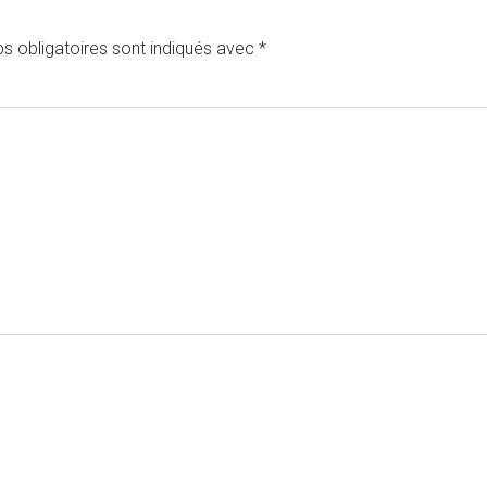
s obligatoires sont indiqués avec
*