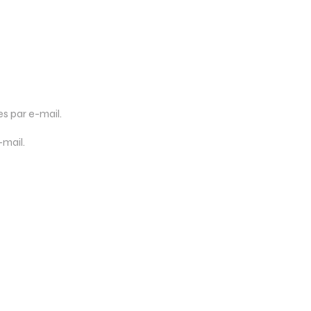
 par e-mail.
-mail.