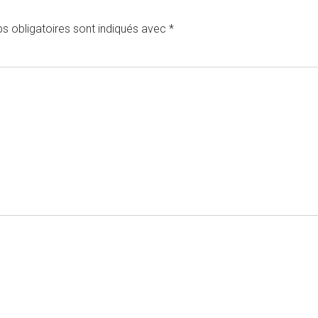
s obligatoires sont indiqués avec
*