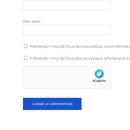
Site web
Prévenez-moi de tous les nouveaux commentaires
Prévenez-moi de tous les nouveaux articles par e