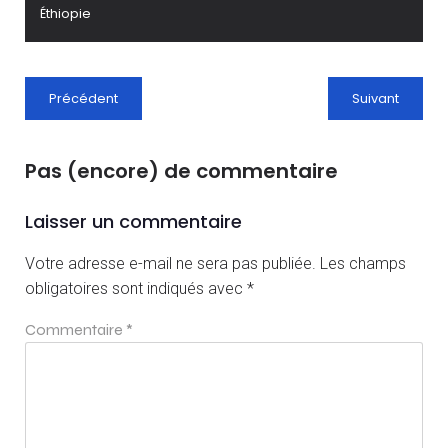
Éthiopie
Précédent
Suivant
Pas (encore) de commentaire
Laisser un commentaire
Votre adresse e-mail ne sera pas publiée.
Les champs
obligatoires sont indiqués avec
*
Commentaire
*