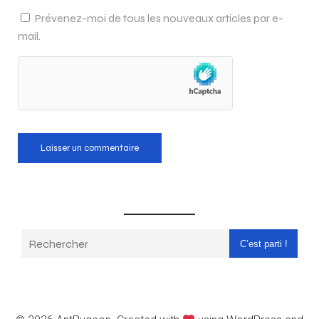
Prévenez-moi de tous les nouveaux articles par e-
mail.
C’est parti !