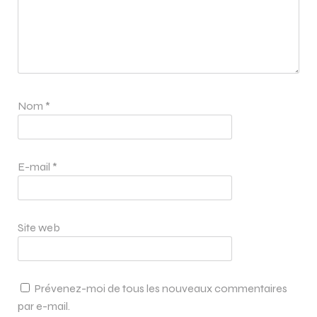
Nom
*
E-mail
*
Site web
Prévenez-moi de tous les nouveaux commentaires
par e-mail.