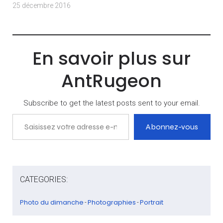
25 décembre 2016
En savoir plus sur
AntRugeon
Subscribe to get the latest posts sent to your email.
Saisissez votre adresse e-mail…
Abonnez-vous
CATEGORIES:
Photo du dimanche
Photographies
Portrait
-
-