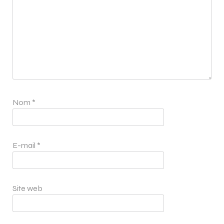
Nom
*
E-mail
*
Site web