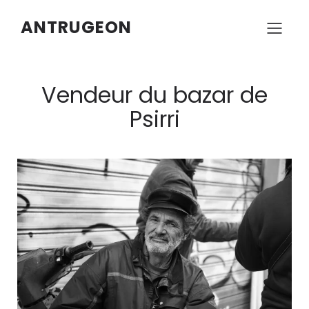
ANTRUGEON
Vendeur du bazar de
Psirri