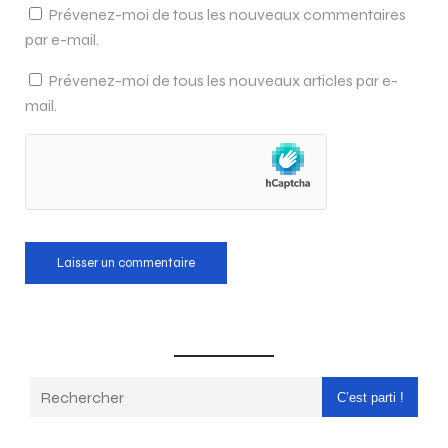
Prévenez-moi de tous les nouveaux commentaires
par e-mail.
Prévenez-moi de tous les nouveaux articles par e-
mail.
C’est parti !