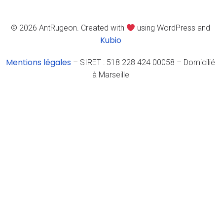
© 2026 AntRugeon. Created with
using WordPress and
Kubio
Mentions légales
– SIRET : 518 228 424 00058 – Domicilié
à Marseille