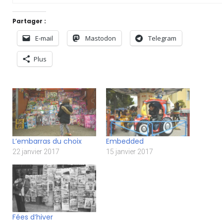
Partager :
E-mail
Mastodon
Telegram
Plus
L’embarras du choix
Embedded
22 janvier 2017
15 janvier 2017
Fées d’hiver