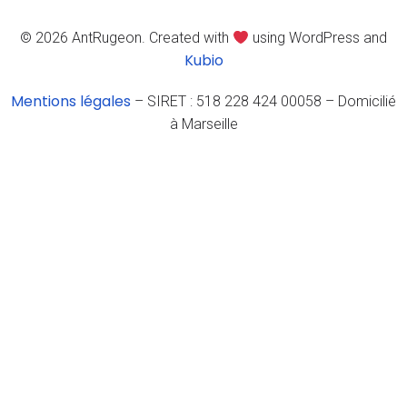
© 2026 AntRugeon. Created with
using WordPress and
Kubio
Mentions légales
– SIRET : 518 228 424 00058 – Domicilié
à Marseille