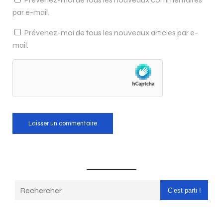
par e-mail.
Prévenez-moi de tous les nouveaux articles par e-
mail.
C’est parti !