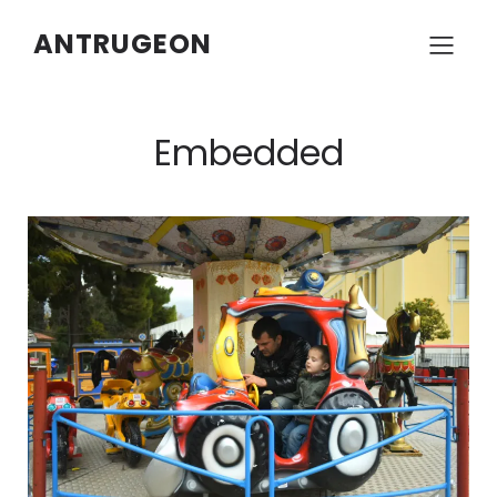
ANTRUGEON
Embedded