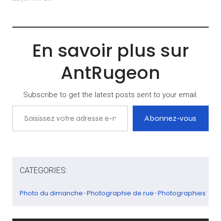
En savoir plus sur
AntRugeon
Subscribe to get the latest posts sent to your email.
Saisissez votre adresse e-mail…
Abonnez-vous
CATEGORIES:
Photo du dimanche
Photographie de rue
Photographies
-
-