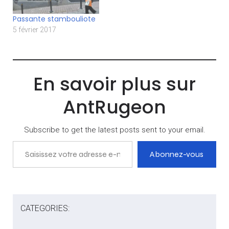
Passante stambouliote
5 février 2017
En savoir plus sur
AntRugeon
Subscribe to get the latest posts sent to your email.
Saisissez votre adresse e-mail…
Abonnez-vous
CATEGORIES: