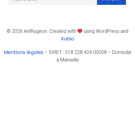
© 2026 AntRugeon. Created with
using WordPress and
Kubio
Mentions légales
– SIRET : 518 228 424 00058 – Domicilié
à Marseille