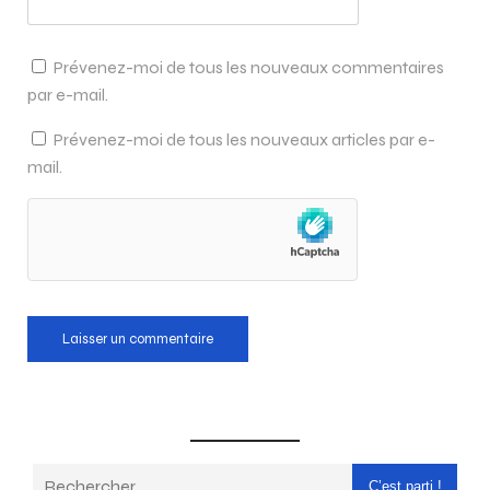
Prévenez-moi de tous les nouveaux commentaires
par e-mail.
Prévenez-moi de tous les nouveaux articles par e-
mail.
C’est parti !