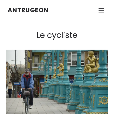
ANTRUGEON
Le cycliste