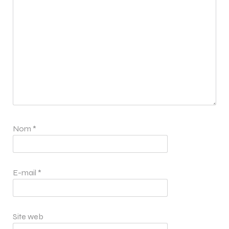
Nom
*
E-mail
*
Site web