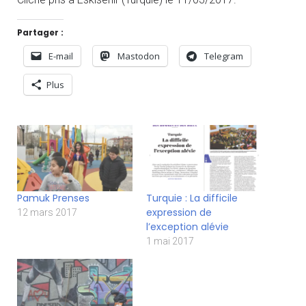
Partager :
E-mail
Mastodon
Telegram
Plus
Pamuk Prenses
Turquie : La difficile
expression de
12 mars 2017
l’exception alévie
1 mai 2017