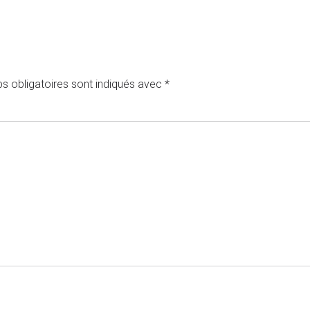
s obligatoires sont indiqués avec
*