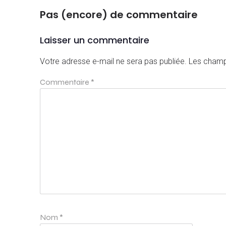
Pas (encore) de commentaire
Laisser un commentaire
Votre adresse e-mail ne sera pas publiée.
Les champ
Commentaire
*
Nom
*