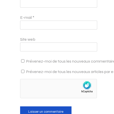
E-mail
*
Site web
Prévenez-moi de tous les nouveaux commentaires
Prévenez-moi de tous les nouveaux articles par e