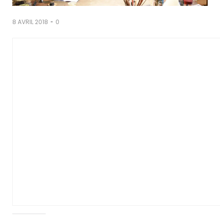
-
8 AVRIL 2018
0