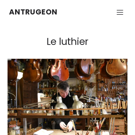
ANTRUGEON
Le luthier