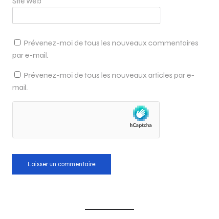
Site web
Prévenez-moi de tous les nouveaux commentaires
par e-mail.
Prévenez-moi de tous les nouveaux articles par e-
mail.