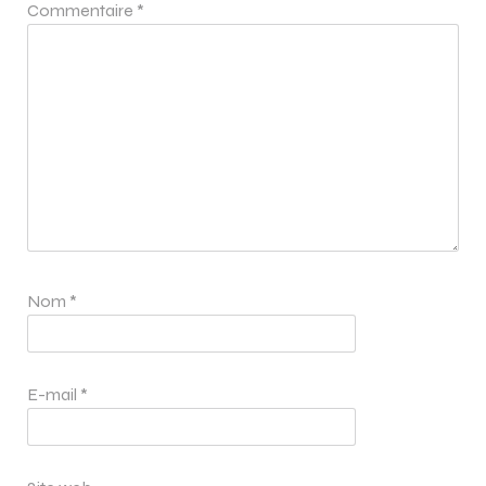
Commentaire
*
Nom
*
E-mail
*