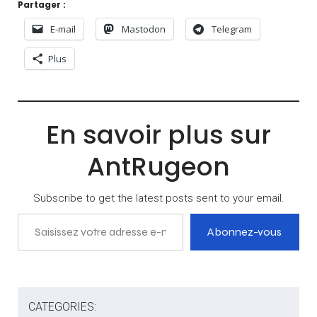
Partager :
E-mail
Mastodon
Telegram
Plus
En savoir plus sur
AntRugeon
Subscribe to get the latest posts sent to your email.
Saisissez votre adresse e-mail…
Abonnez-vous
CATEGORIES: