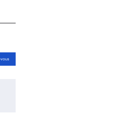
-vous