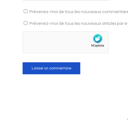
Prévenez-moi de tous les nouveaux commentaires
Prévenez-moi de tous les nouveaux articles par e