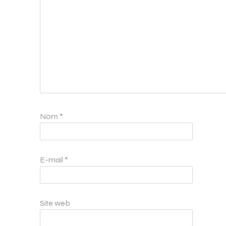
Nom
*
E-mail
*
Site web