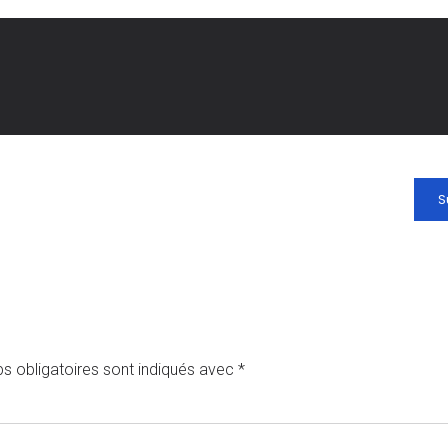
S
s obligatoires sont indiqués avec
*