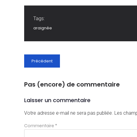
Tags:
araignée
Précédent
Pas (encore) de commentaire
Laisser un commentaire
Votre adresse e-mail ne sera pas publiée.
Les champ
Commentaire
*