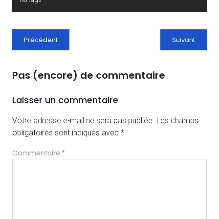
Précédent
Suivant
Pas (encore) de commentaire
Laisser un commentaire
Votre adresse e-mail ne sera pas publiée.
Les champs
obligatoires sont indiqués avec
*
Commentaire
*