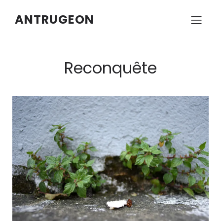
ANTRUGEON
Reconquête