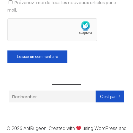
Prévenez-moi de tous les nouveaux articles par e-
mail.
C’est parti !
© 2026 AntRugeon. Created with
using WordPress and