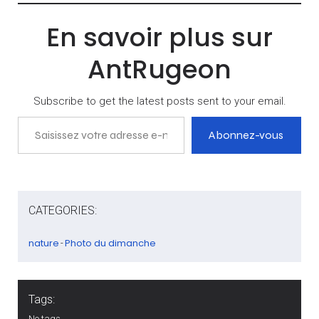
En savoir plus sur
AntRugeon
Subscribe to get the latest posts sent to your email.
Saisissez votre adresse e-mail…
Abonnez-vous
CATEGORIES:
nature
Photo du dimanche
-
Tags:
No tags