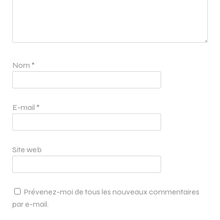
Nom
*
E-mail
*
Site web
Prévenez-moi de tous les nouveaux commentaires
par e-mail.