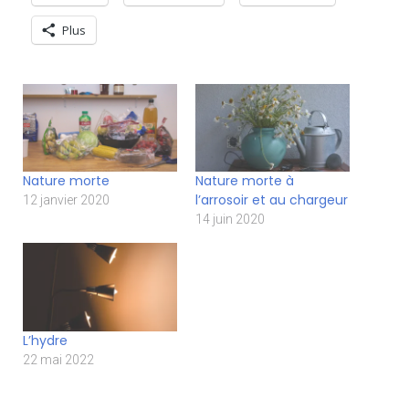
Plus
Nature morte
Nature morte à
l’arrosoir et au chargeur
12 janvier 2020
14 juin 2020
L’hydre
22 mai 2022