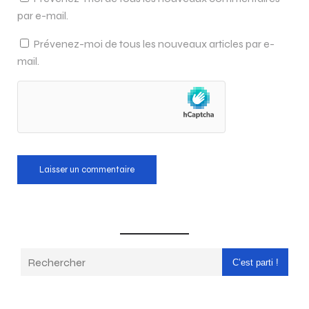
par e-mail.
Prévenez-moi de tous les nouveaux articles par e-
mail.
C’est parti !