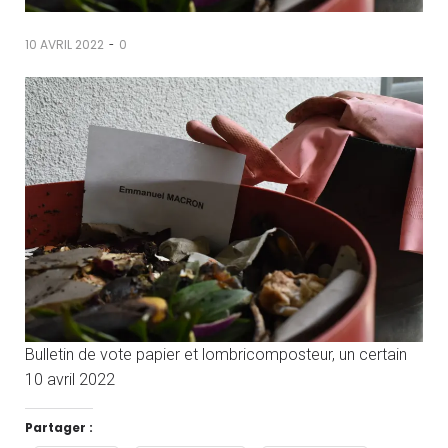
-
10 AVRIL 2022
0
Bulletin de vote papier et lombricomposteur, un certain
10 avril 2022
Partager :