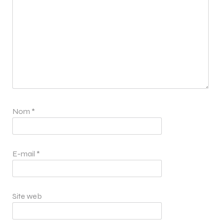
Nom
*
E-mail
*
Site web