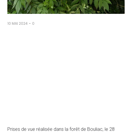
-
10 MAI 2024
0
Panneaux absorbés par les plantes
Prises de vue réalisée dans la forêt de Bouliac, le 28