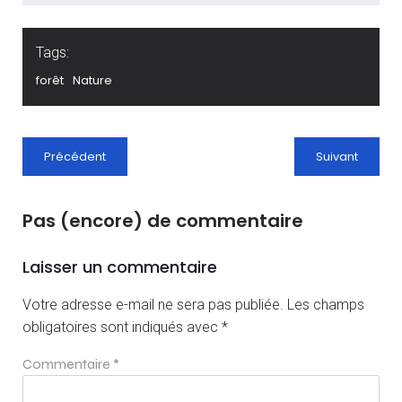
Tags:
forêt
Nature
Précédent
Suivant
Pas (encore) de commentaire
Laisser un commentaire
Votre adresse e-mail ne sera pas publiée.
Les champs
obligatoires sont indiqués avec
*
Commentaire
*