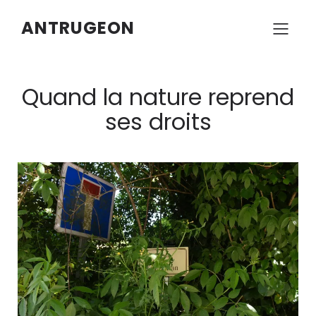
ANTRUGEON
Quand la nature reprend
ses droits