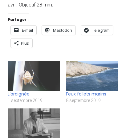
avril. Objectif 28 mm.
Partager :
E-mail
Mastodon
Telegram
Plus
L’araignée
Feux follets marins
1 septembre 2019
8 septembre 2019