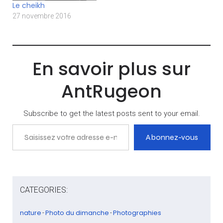
Le cheikh
27 novembre 2016
En savoir plus sur
AntRugeon
Subscribe to get the latest posts sent to your email.
Saisissez votre adresse e-mail…
Abonnez-vous
CATEGORIES:
nature
Photo du dimanche
Photographies
-
-