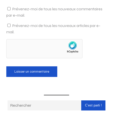
Prévenez-moi de tous les nouveaux commentaires
par e-mail.
Prévenez-moi de tous les nouveaux articles par e-
mail.
C’est parti !