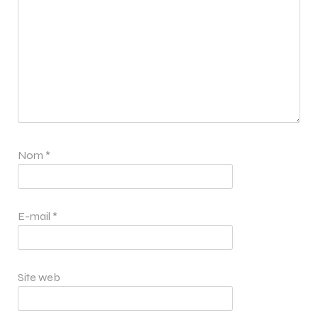
Nom
*
E-mail
*
Site web