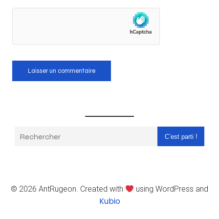
C’est parti !
© 2026 AntRugeon. Created with
using WordPress and
Kubio