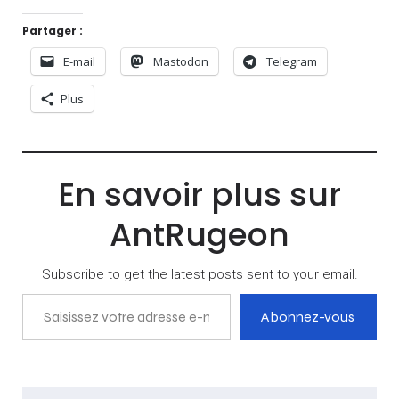
Partager :
E-mail
Mastodon
Telegram
Plus
En savoir plus sur
AntRugeon
Subscribe to get the latest posts sent to your email.
Saisissez votre adresse e-mail…
Abonnez-vous