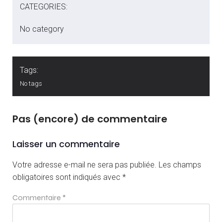
CATEGORIES:
No category
Tags:
No tags
Pas (encore) de commentaire
Laisser un commentaire
Votre adresse e-mail ne sera pas publiée.
Les champs
obligatoires sont indiqués avec
*
Commentaire
*