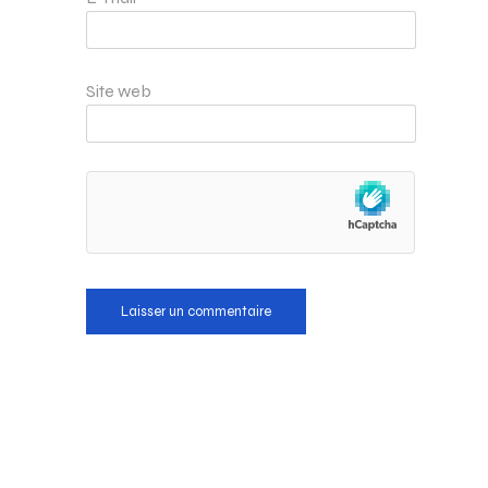
Site web