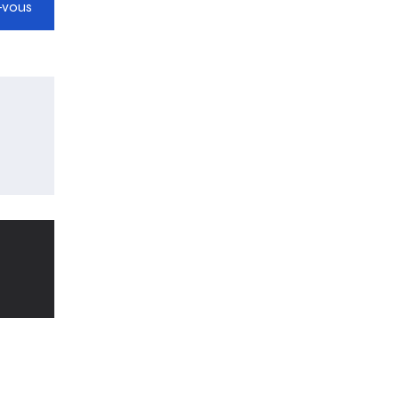
-vous