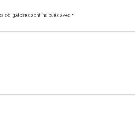
s obligatoires sont indiqués avec
*