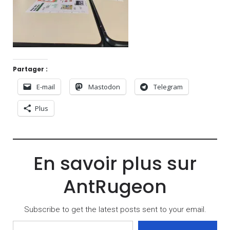
Partager :
E-mail
Mastodon
Telegram
Plus
En savoir plus sur
AntRugeon
Subscribe to get the latest posts sent to your email.
Saisissez votre adresse e-mail…