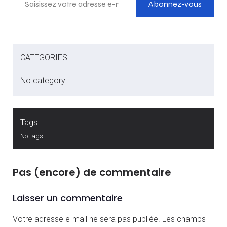
Abonnez-vous
CATEGORIES:
No category
Tags:
No tags
Pas (encore) de commentaire
Laisser un commentaire
Votre adresse e-mail ne sera pas publiée.
Les champs