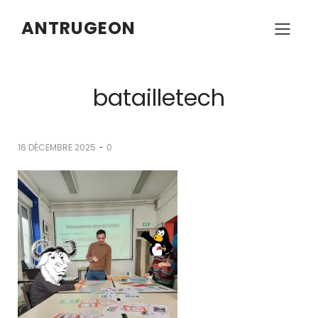
ANTRUGEON
batailletech
-
16 DÉCEMBRE 2025
0