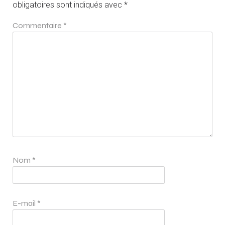
obligatoires sont indiqués avec
*
Commentaire
*
Nom
*
E-mail
*