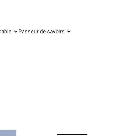
sable
Passeur de savoirs