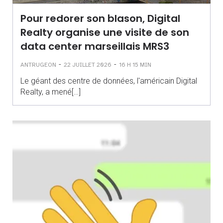
Pour redorer son blason, Digital
Realty organise une visite de son
data center marseillais MRS3
-
-
ANTRUGEON
22 JUILLET 2026
16 H 15 MIN
Le géant des centre de données, l'américain Digital
Realty, a mené[…]