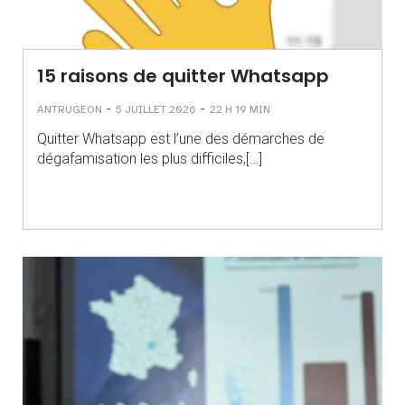
15 raisons de quitter Whatsapp
-
-
ANTRUGEON
5 JUILLET 2026
22 H 19 MIN
Quitter Whatsapp est l’une des démarches de
dégafamisation les plus difficiles,[…]