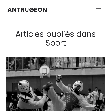
ANTRUGEON
Articles publiés dans
Sport