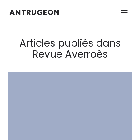
ANTRUGEON
Articles publiés dans
Revue Averroès