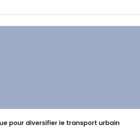
ue pour diversifier le transport urbain