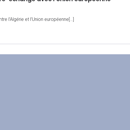
tre l’Algérie et l’Union européenne[…]