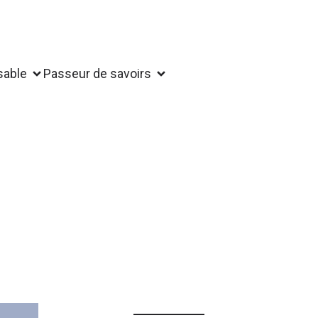
sable
Passeur de savoirs