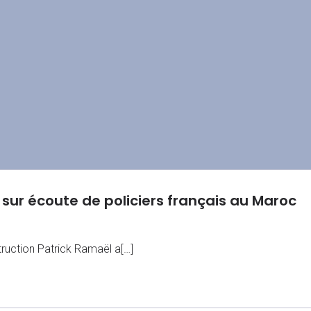
 sur écoute de policiers français au Maroc
struction Patrick Ramaël a[…]