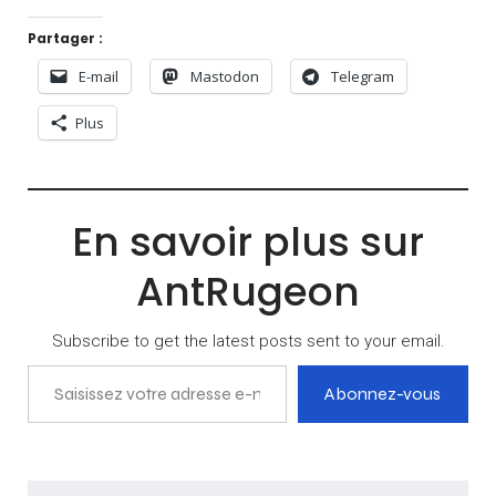
Partager :
E-mail
Mastodon
Telegram
Plus
En savoir plus sur
AntRugeon
Subscribe to get the latest posts sent to your email.
Saisissez votre adresse e-mail…
Abonnez-vous