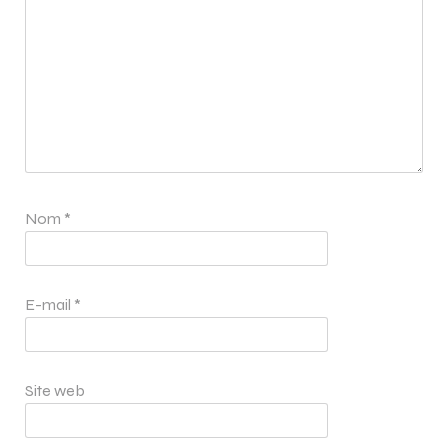
Nom
*
E-mail
*
Site web