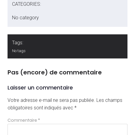
CATEGORIES:
No category
Tags:
No tags
Pas (encore) de commentaire
Laisser un commentaire
Votre adresse e-mail ne sera pas publiée.
Les champs
obligatoires sont indiqués avec
*
Commentaire
*