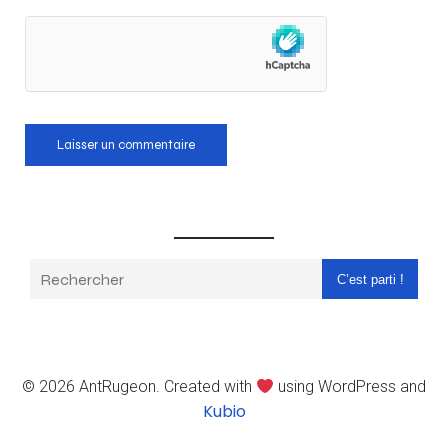
C’est parti !
© 2026 AntRugeon. Created with
using WordPress and
Kubio