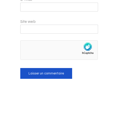
Site web