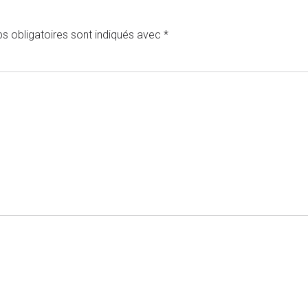
s obligatoires sont indiqués avec
*