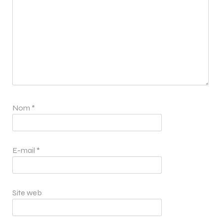
Nom
*
E-mail
*
Site web