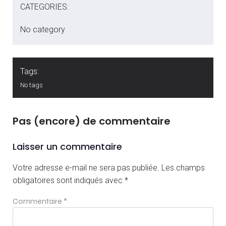
CATEGORIES:
No category
Tags:
No tags
Pas (encore) de commentaire
Laisser un commentaire
Votre adresse e-mail ne sera pas publiée.
Les champs
obligatoires sont indiqués avec
*
Commentaire
*