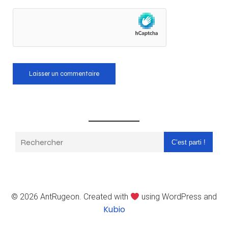
C’est parti !
© 2026 AntRugeon. Created with
using WordPress and
Kubio