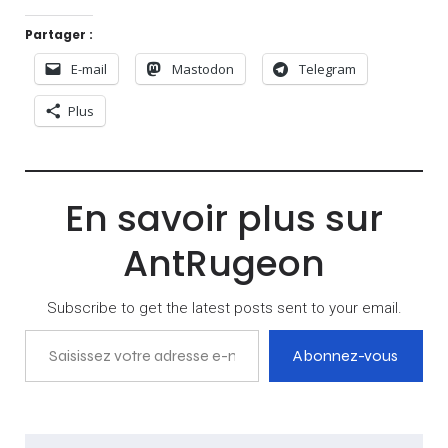
Partager :
E-mail
Mastodon
Telegram
Plus
En savoir plus sur
AntRugeon
Subscribe to get the latest posts sent to your email.
Saisissez votre adresse e-mail…
Abonnez-vous