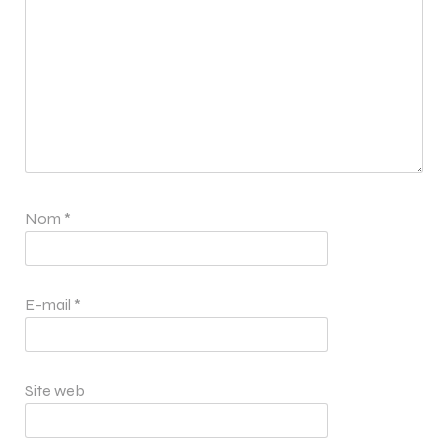
Nom
*
E-mail
*
Site web