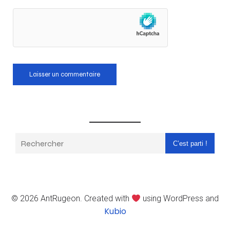
C’est parti !
© 2026 AntRugeon. Created with
using WordPress and
Kubio