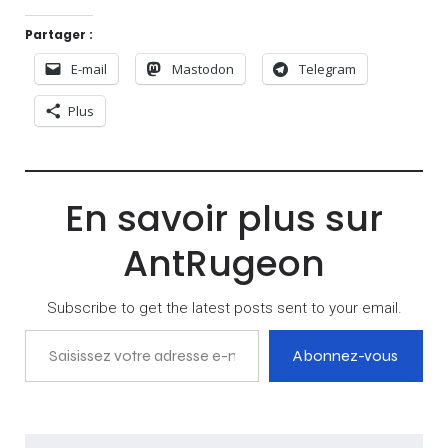
Partager :
E-mail
Mastodon
Telegram
Plus
En savoir plus sur
AntRugeon
Subscribe to get the latest posts sent to your email.
Saisissez votre adresse e-mail…
Abonnez-vous