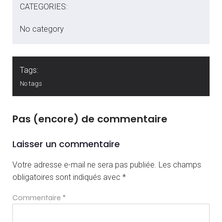
CATEGORIES:
No category
Tags:
No tags
Pas (encore) de commentaire
Laisser un commentaire
Votre adresse e-mail ne sera pas publiée.
Les champs
obligatoires sont indiqués avec
*
Commentaire
*