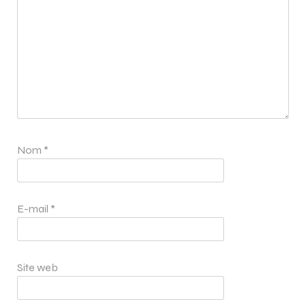
Nom
*
E-mail
*
Site web