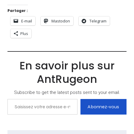
Partager :
E-mail
Mastodon
Telegram
Plus
En savoir plus sur
AntRugeon
Subscribe to get the latest posts sent to your email.
Saisissez votre adresse e-mail…
Abonnez-vous