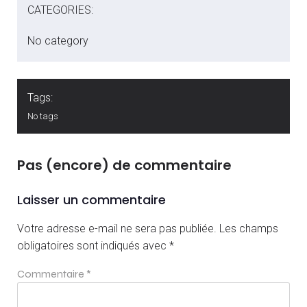
CATEGORIES:
No category
Tags:
No tags
Pas (encore) de commentaire
Laisser un commentaire
Votre adresse e-mail ne sera pas publiée.
Les champs
obligatoires sont indiqués avec
*
Commentaire
*