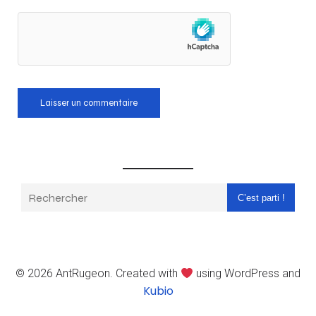
C’est parti !
© 2026 AntRugeon. Created with
using WordPress and
Kubio