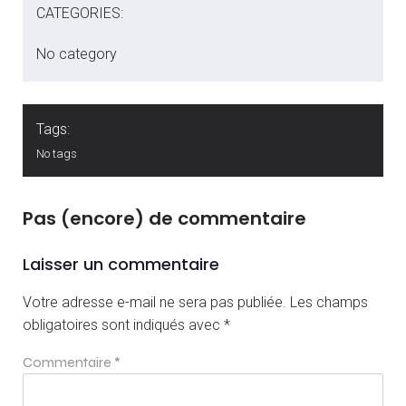
CATEGORIES:
No category
Tags:
No tags
Pas (encore) de commentaire
Laisser un commentaire
Votre adresse e-mail ne sera pas publiée.
Les champs
obligatoires sont indiqués avec
*
Commentaire
*