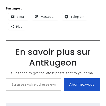
Partager :
E-mail
Mastodon
Telegram
Plus
En savoir plus sur
AntRugeon
Subscribe to get the latest posts sent to your email.
Saisissez votre adresse e-mail…
Abonnez-vous