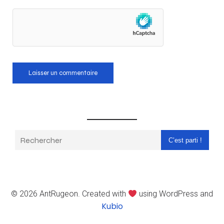
C’est parti !
© 2026 AntRugeon. Created with
using WordPress and
Kubio