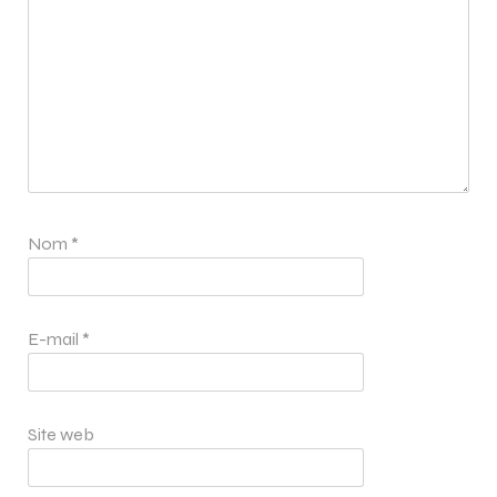
Nom
*
E-mail
*
Site web