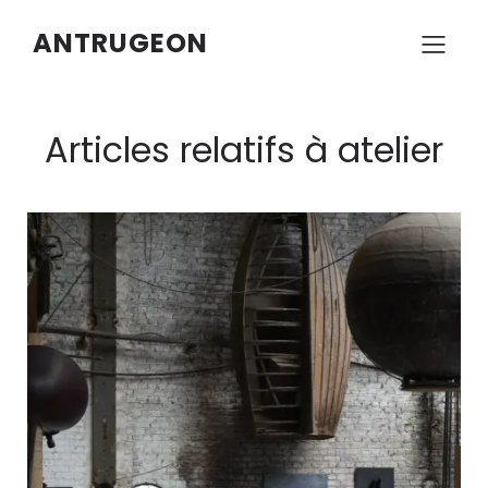
ANTRUGEON
Articles relatifs à atelier