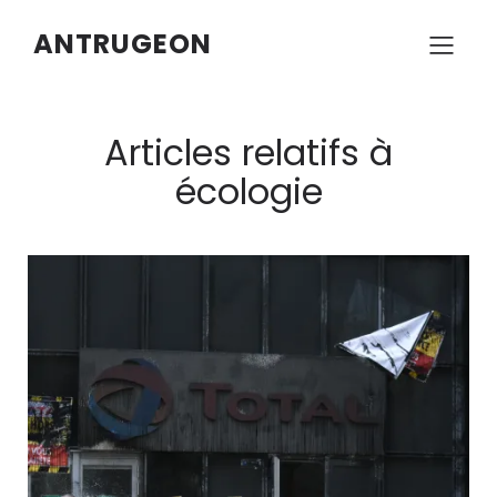
ANTRUGEON
Articles relatifs à
écologie