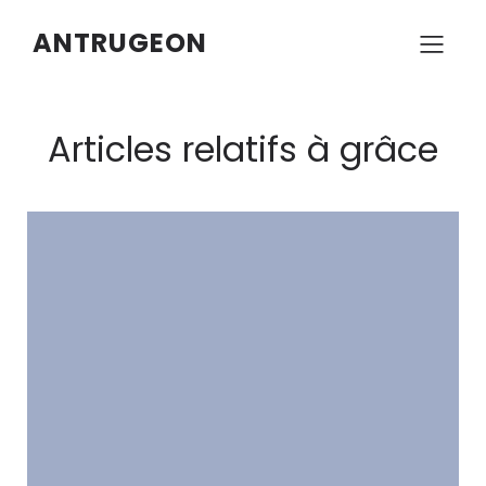
ANTRUGEON
Articles relatifs à grâce