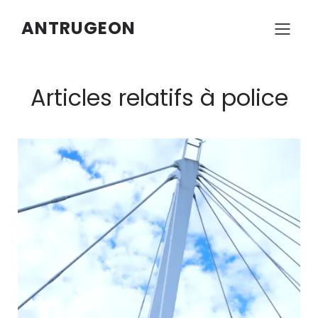
ANTRUGEON
Articles relatifs à police