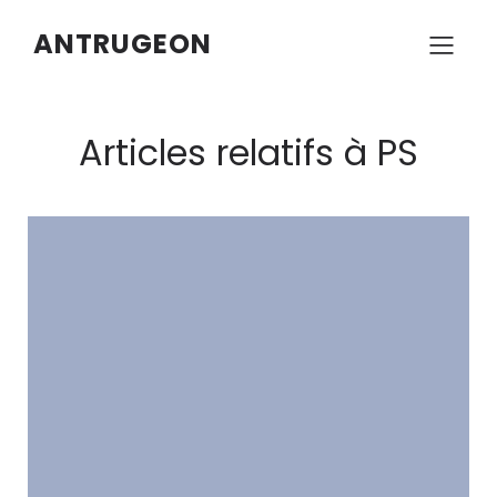
ANTRUGEON
Articles relatifs à PS