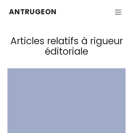
ANTRUGEON
Articles relatifs à rigueur
éditoriale