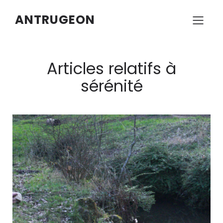
ANTRUGEON
Articles relatifs à
sérénité