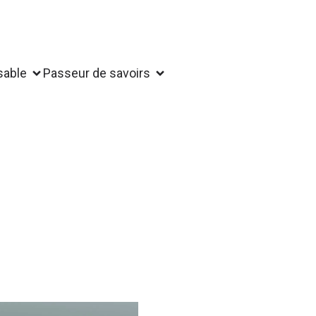
sable
Passeur de savoirs