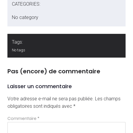
CATEGORIES:
No category
Tags:
No tags
Pas (encore) de commentaire
Laisser un commentaire
Votre adresse e-mail ne sera pas publiée.
Les champs
obligatoires sont indiqués avec
*
Commentaire
*