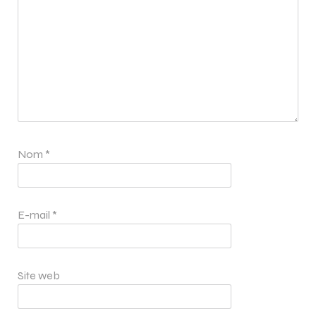
Nom
*
E-mail
*
Site web