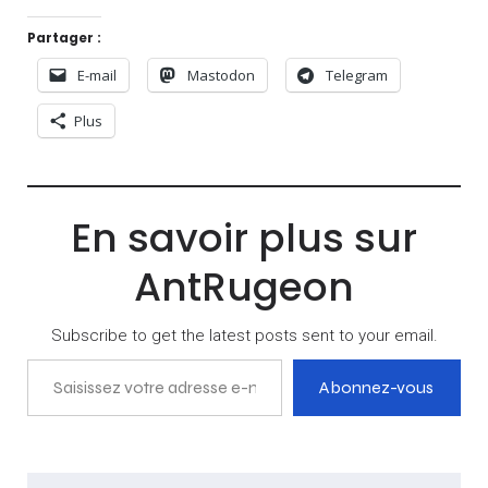
Partager :
E-mail
Mastodon
Telegram
Plus
En savoir plus sur
AntRugeon
Subscribe to get the latest posts sent to your email.
Saisissez votre adresse e-mail…
Abonnez-vous