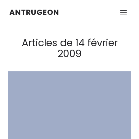
ANTRUGEON
Articles de 14 février
2009