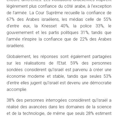
légèrement plus confiance du côté arabe, à l’exception
de l’armée. La Cour Suprême recueille la confiance de
67% des Arabes israéliens, les médias celle de 55%
d’entre eux, la Knesset 40%, la police 33%, le
gouvernement et les partis politiques 31%, tandis que
l’armée n’inspire la confiance que de 22% des Arabes
israéliens.
Globalement, les réponses sont également partagées
sur les réalisations de l’Etat. 59% des personnes
sondées considèrent qu’Israël est parvenu à créer une
économie moderne et stable, tandis que seules 53%
d’entre elles jugent qu’Israël est devenu une démocratie
accomplie.
38% des personnes interrogées considèrent qu’Israël a
réalisé des avancées dans les domaines de la science
et de la technologie, de même que seuls 28% estiment