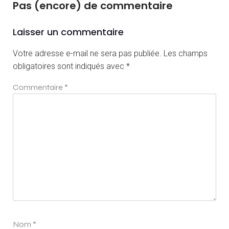
Pas (encore) de commentaire
Laisser un commentaire
Votre adresse e-mail ne sera pas publiée.
Les champs
obligatoires sont indiqués avec
*
Commentaire
*
Nom
*