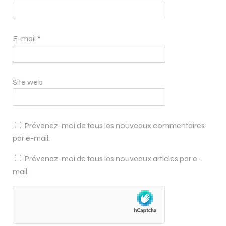
E-mail
*
Site web
Prévenez-moi de tous les nouveaux commentaires
par e-mail.
Prévenez-moi de tous les nouveaux articles par e-
mail.