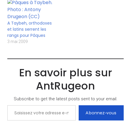
A Taybeh, orthodoxes
et latins serrent les
rangs pour Pâques
3 mai 2009
En savoir plus sur
AntRugeon
Subscribe to get the latest posts sent to your email.
Saisissez votre adresse e-mail…
Abonnez-vous