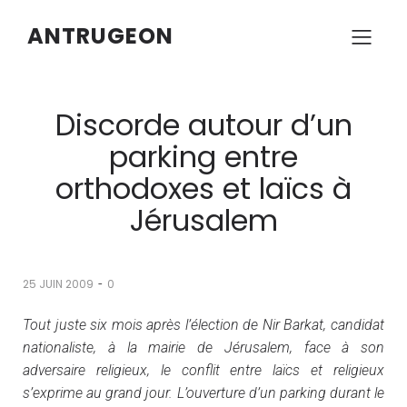
ANTRUGEON
Discorde autour d’un
parking entre
orthodoxes et laïcs à
Jérusalem
-
25 JUIN 2009
0
Tout juste six mois après l’élection de Nir Barkat, candidat
nationaliste, à la mairie de Jérusalem, face à son
adversaire religieux, le conflit entre laïcs et religieux
s’exprime au grand jour. L’ouverture d’un parking durant le