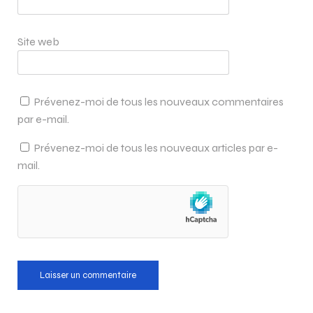
Site web
Prévenez-moi de tous les nouveaux commentaires
par e-mail.
Prévenez-moi de tous les nouveaux articles par e-
mail.