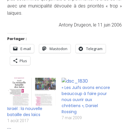
avec une municipalité dévouée à des priorités « trop »
laïques.
Antony Drugeon, le 11 juin 2006
Partager :
E-mail
Mastodon
Telegram
Plus
« Les Juifs avons encore
beaucoup à faire pour
nous ouvrir aux
chrétiens », Daniel
Israël : la nouvelle
Rossing
bataille des laïcs
7 mai 2009
1 août 2017