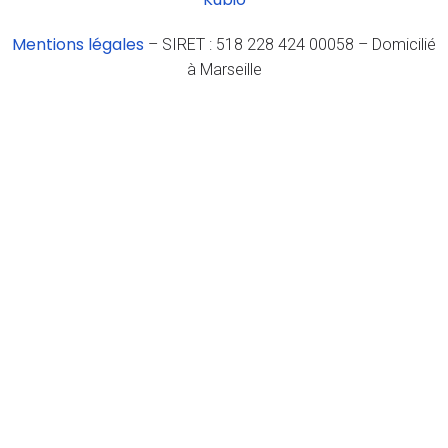
Mentions légales
– SIRET : 518 228 424 00058 – Domicilié
à Marseille