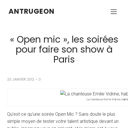
ANTRUGEON
« Open mic », les soirées
pour faire son show à
Paris
-
20 JANVIER 2012
0
La chanteuse Emilie Vidrine, habi
Qu’est-ce qu’une soirée Open Mic ? Sans doute le plus
simple moyen de tester votre talent artistique devant un