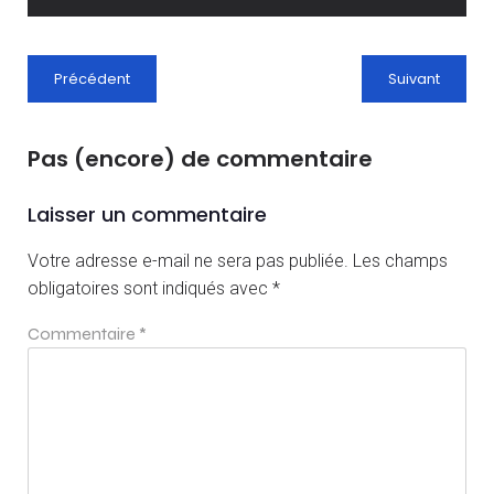
Précédent
Suivant
Pas (encore) de commentaire
Laisser un commentaire
Votre adresse e-mail ne sera pas publiée.
Les champs
obligatoires sont indiqués avec
*
Commentaire
*