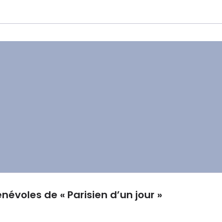
névoles de « Parisien d’un jour »