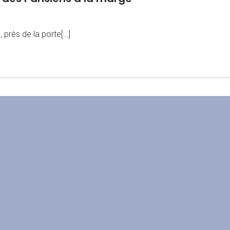
 près de la porte[…]