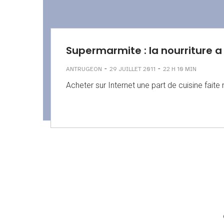
Supermarmite : la nourriture a
-
-
ANTRUGEON
29 JUILLET 2011
22 H 10 MIN
Acheter sur Internet une part de cuisine faite