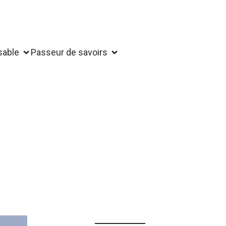
sable
Passeur de savoirs