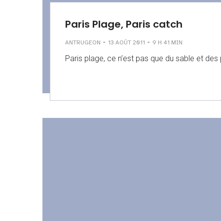
Paris Plage, Paris catch
-
-
ANTRUGEON
13 AOÛT 2011
9 H 41 MIN
Paris plage, ce n’est pas que du sable et des