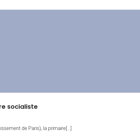
re socialiste
issement de Paris), la primaire[…]