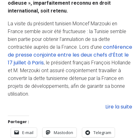
odieuse », imparfaitement reconnu en droit
international, soit retenu.
La visite du président tunisien Moncef Marzouki en
France semble avoir été fructueuse : la Tunisie semble
bien partie pour obtenir l’annulation de sa dette
conférence
contractée auprès de la France. Lors d’une
de presse conjointe entre les deux chefs d’État le
17 juillet à Paris
, le président français François Hollande
et M. Merzouki ont assuré conjointement travailler à
convertir la dette tunisienne détenue par la France en
projets de développements, afin de garantir sa bonne
utilisation.
Lire la suite
Partager :
E-mail
Mastodon
Telegram