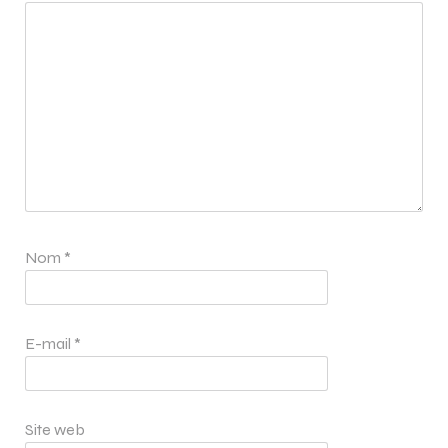
Nom
*
E-mail
*
Site web