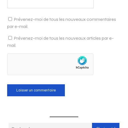
Prévenez-moi de tous les nouveaux commentaires
par e-mail.
Prévenez-moi de tous les nouveaux articles par e-
mail.