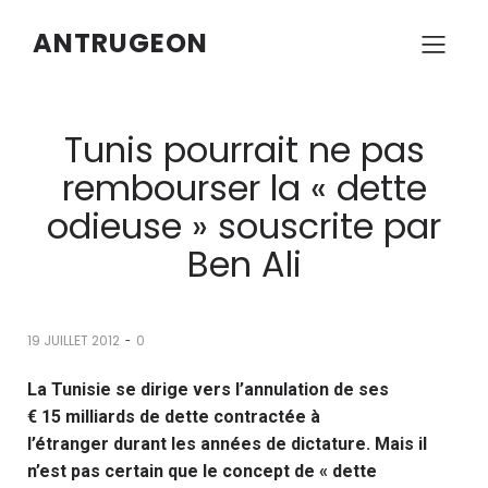
ANTRUGEON
Tunis pourrait ne pas
rembourser la « dette
odieuse » souscrite par
Ben Ali
-
19 JUILLET 2012
0
La Tunisie se dirige vers l’annulation de ses
€ 15 milliards de dette contractée à
l’étranger durant les années de dictature. Mais il
n’est pas certain que le concept de « dette