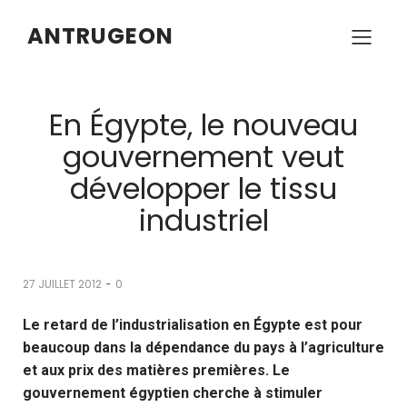
ANTRUGEON
En Égypte, le nouveau
gouvernement veut
développer le tissu
industriel
-
27 JUILLET 2012
0
Le retard de l’industrialisation en Égypte est pour
beaucoup dans la dépendance du pays à l’agriculture
et aux prix des matières premières. Le
gouvernement égyptien cherche à stimuler