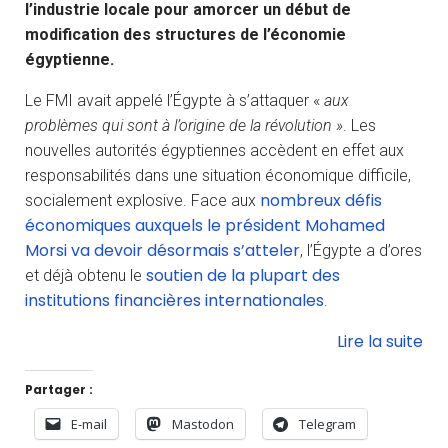
l’industrie locale pour amorcer un début de
modification des structures de l’économie
égyptienne.
Le FMI avait appelé l’Égypte à s’attaquer «
aux
problèmes qui sont à l’origine de la révolution »
. Les
nouvelles autorités égyptiennes accèdent en effet aux
responsabilités dans une situation économique difficile,
nombreux défis
socialement explosive. Face aux
économiques auxquels le président Mohamed
Morsi va devoir désormais s’atteler
, l’Égypte a d’ores
soutien de la plupart des
et déjà obtenu le
institutions financières internationales
.
Lire la suite
Partager :
E-mail
Mastodon
Telegram