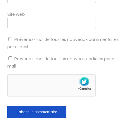
Site web
Prévenez-moi de tous les nouveaux commentaires
par e-mail.
Prévenez-moi de tous les nouveaux articles par e-
mail.