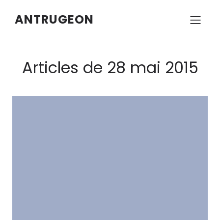
ANTRUGEON
Articles de 28 mai 2015