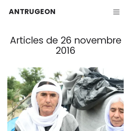
ANTRUGEON
Articles de 26 novembre
2016