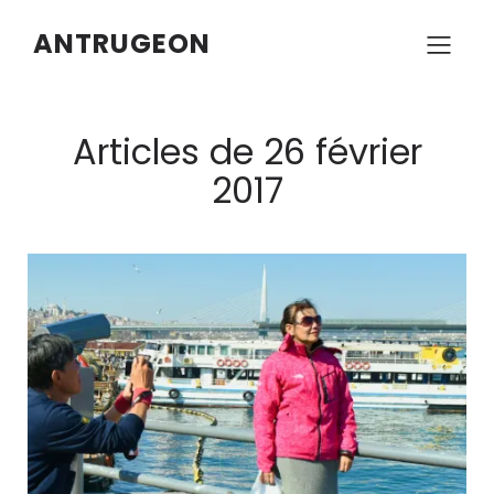
ANTRUGEON
Articles de 26 février
2017