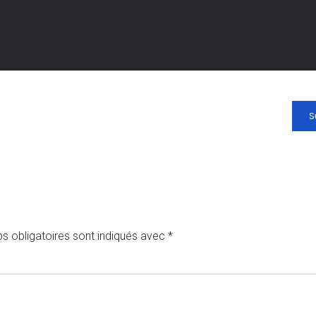
S
s obligatoires sont indiqués avec
*