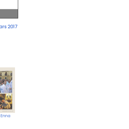
ars 2017
 Enna