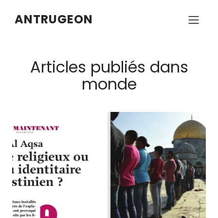
ANTRUGEON
Articles publiés dans
monde